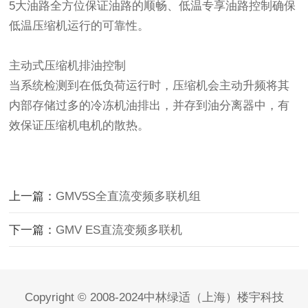
5大油路全方位保证油路的顺畅、低温专享油路控制确保
低温压缩机运行的可靠性。
主动式压缩机排油控制
当系统检测到在低负荷运行时，压缩机会主动升频将其
内部存储过多的冷冻机油排出，并存到油分离器中，有
效保证压缩机电机的散热。
上一篇：
GMV5S全直流变频多联机组
下一篇：
GMV ES直流变频多联机
Copyright © 2008-2024中林绿适（上海）楼宇科技