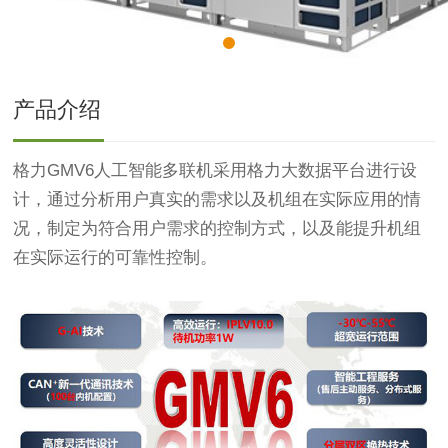
产品介绍
格力GMV6人工智能多联机采用格力大数据平台进行设
计，通过分析用户真实的需求以及机组在实际应用的情
况，制定为符合用户需求的控制方式，以及能提升机组
在实际运行的可靠性控制。