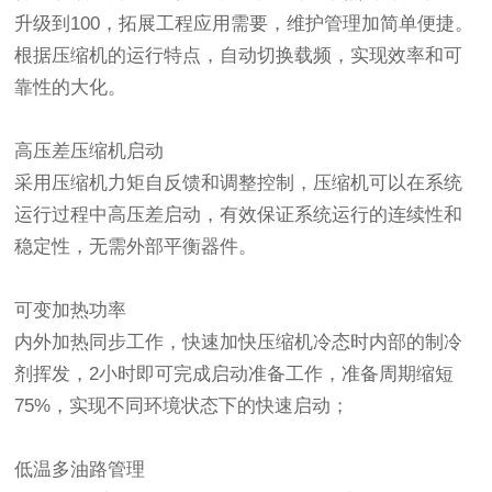
升级到100，拓展工程应用需要，维护管理加简单便捷。
根据压缩机的运行特点，自动切换载频，实现效率和可
靠性的大化。
高压差压缩机启动
采用压缩机力矩自反馈和调整控制，压缩机可以在系统
运行过程中高压差启动，有效保证系统运行的连续性和
稳定性，无需外部平衡器件。
可变加热功率
内外加热同步工作，快速加快压缩机冷态时内部的制冷
剂挥发，2小时即可完成启动准备工作，准备周期缩短
75%，实现不同环境状态下的快速启动；
低温多油路管理