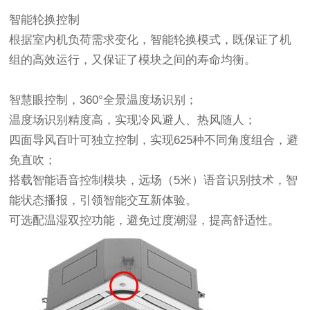
智能轮换控制
根据室内机负荷需求变化，智能轮换模式，既保证了机
组的高效运行，又保证了模块之间的寿命均衡。
智慧眼控制，360°全景温度场识别；
温度场识别精度高，实现冷风避人、热风随人；
四面导风百叶可独立控制，实现625种不同角度组合，避
免直吹；
搭载智能语音控制模块，远场（5米）语音识别技术，智
能状态播报，引领智能交互新体验。
可选配温湿双控功能，避免过度潮湿，提高舒适性。