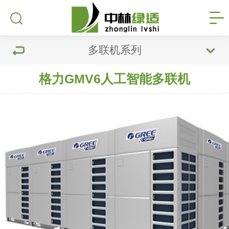
多联机系列
格力GMV6人工智能多联机