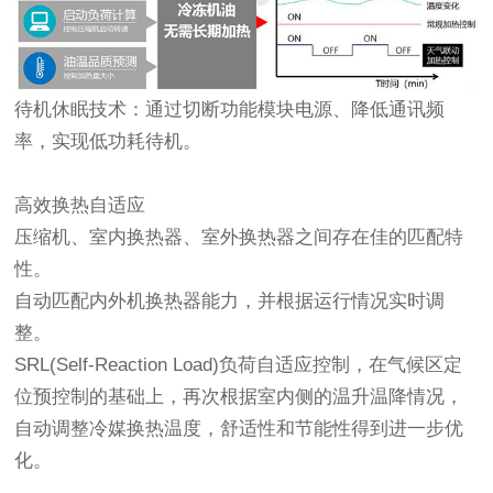
待机休眠技术：通过切断功能模块电源、降低通讯频
率，实现低功耗待机。
高效换热自适应
压缩机、室内换热器、室外换热器之间存在佳的匹配特
性。
自动匹配内外机换热器能力，并根据运行情况实时调
整。
SRL(Self-Reaction Load)负荷自适应控制，在气候区定
位预控制的基础上，再次根据室内侧的温升温降情况，
自动调整冷媒换热温度，舒适性和节能性得到进一步优
化。