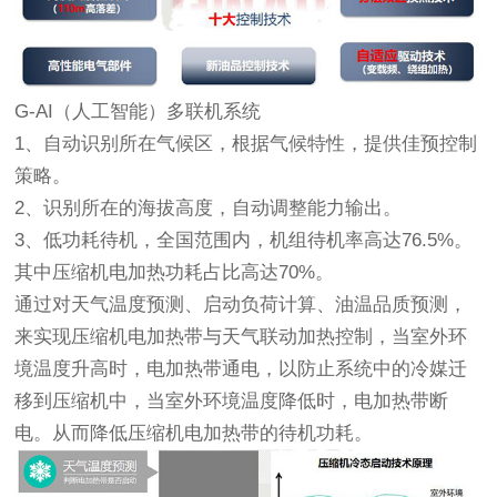
G-AI（人工智能）多联机系统
1、自动识别所在气候区，根据气候特性，提供佳预控制
策略。
2、识别所在的海拔高度，自动调整能力输出。
3、低功耗待机，全国范围内，机组待机率高达76.5%。
其中压缩机电加热功耗占比高达70%。
通过对天气温度预测、启动负荷计算、油温品质预测，
来实现压缩机电加热带与天气联动加热控制，当室外环
境温度升高时，电加热带通电，以防止系统中的冷媒迁
移到压缩机中，当室外环境温度降低时，电加热带断
电。从而降低压缩机电加热带的待机功耗。