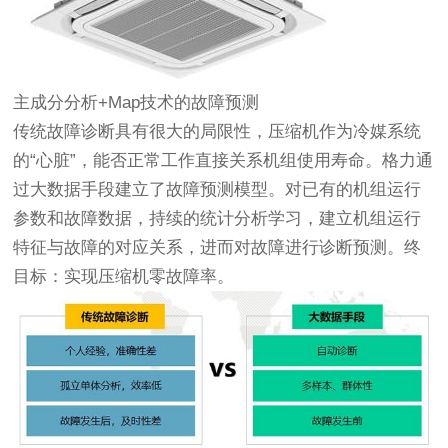
主成分分析+Map技术的故障预测
传统故障诊断具有很大的局限性，压缩机作为冷媒系统
的“心脏”，能否正常工作直接关系机组使用寿命。格力通
过大数据手段建立了故障预测模型。对已有的机组运行
参数和故障数据，持续的统计分析学习，建立机组运行
特征与故障的对应关系，进而对故障进行诊断预测。终
目标：实现压缩机零故障率。