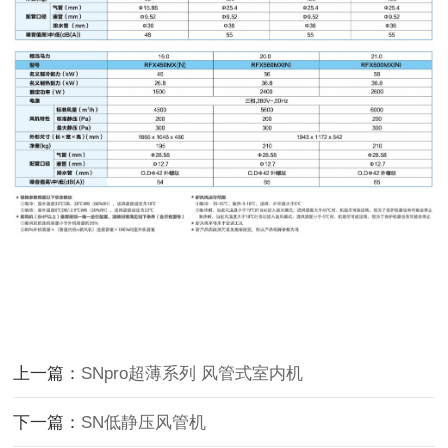
上一篇：
SNpro超薄系列 风管式室内机
下一篇：
SN低静压风管机