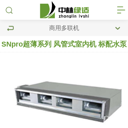
商用多联机
SNpro超薄系列 风管式室内机 标配水泵