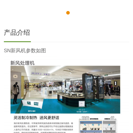
产品介绍
SN新风机参数如图