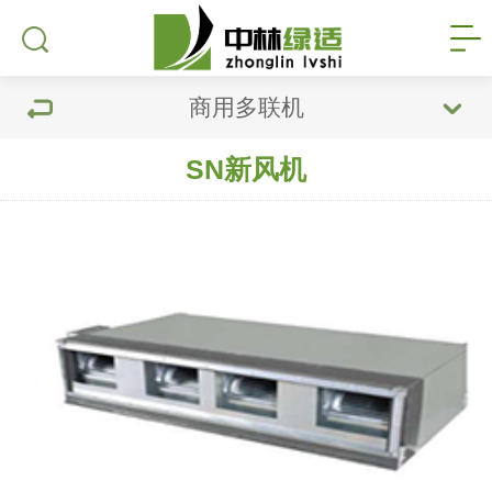
商用多联机
SN新风机