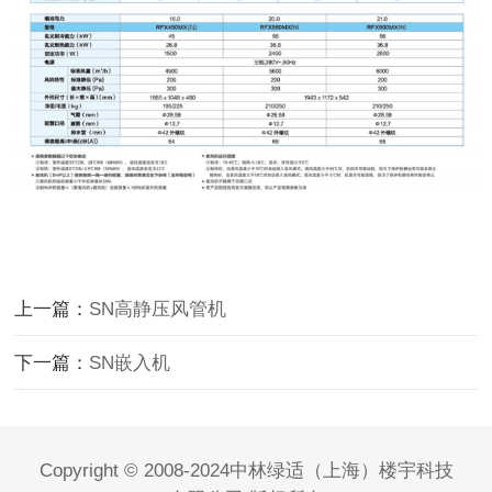
上一篇：
SN高静压风管机
下一篇：
SN嵌入机
Copyright © 2008-2024中林绿适（上海）楼宇科技