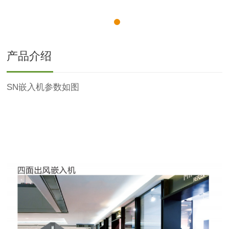
产品介绍
SN嵌入机参数如图