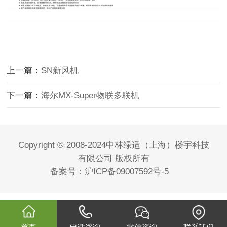
上一篇：
SN新风机
下一篇：
海尔MX-Super物联多联机
Copyright © 2008-2024中林绿适（上海）楼宇科技
有限公司 版权所有
备案号：
沪ICP备09007592号-5