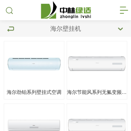
海尔壁挂机
海尔劲铂系列壁挂式空调
海尔节能风系列无氟变频壁挂式空调