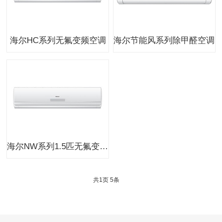
海尔HC系列无氟变频空调
海尔节能风系列除甲醛空调
海尔NW系列1.5匹无氟变频壁挂式空调
共
1
页
5
条