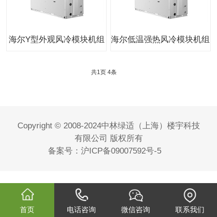
海尔Y型外观风冷模块机组
海尔低温强热风冷模块机组
共
1
页
4
条
Copyright © 2008-2024中林绿适（上海）楼宇科技
有限公司 版权所有
备案号：
沪ICP备09007592号-5
首页
电话咨询
微信咨询
联系我们