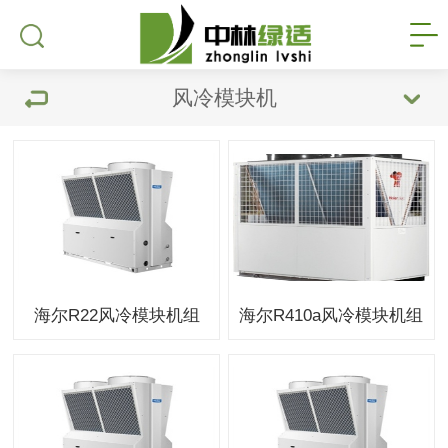
风冷模块机
海尔R22风冷模块机组
海尔R410a风冷模块机组