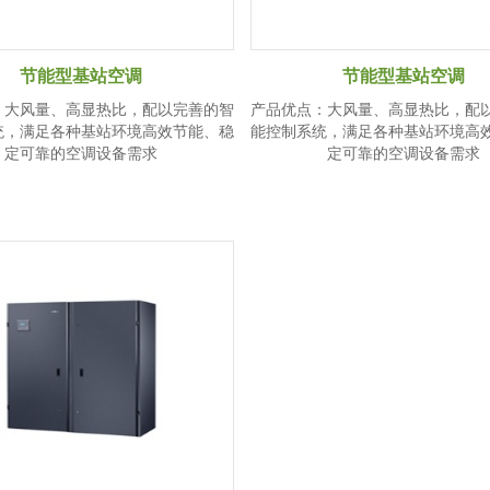
节能型基站空调
节能型基站空调
：大风量、高显热比，配以完善的智
产品优点：大风量、高显热比，配
统，满足各种基站环境高效节能、稳
能控制系统，满足各种基站环境高
定可靠的空调设备需求
定可靠的空调设备需求