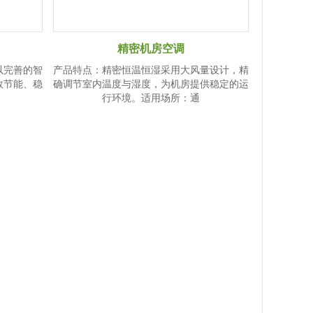
精密机房空调
以完善的智
产品特点：精密恒温恒湿采用大风量设计，精
效节能、稳
确调节室内温度与湿度，为机房提供稳定的运
行环境。适用场所：通