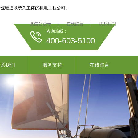
专业暖通系统为主体的机电工程公司。
微信公众号
在线留言
联系我们
咨询热线：
400-603-5100
联系我们
服务支持
在线留言