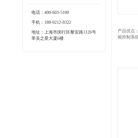
电话：400-603-5100
手机：188-0212-8322
产品优点
地址：上海市闵行区黎安路1126号
能控制系
莘吴之星大厦6楼