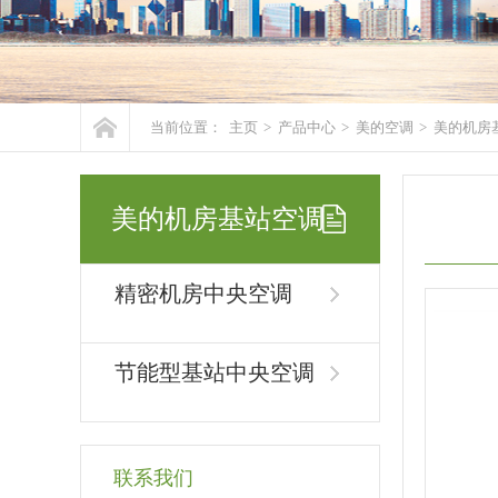
当前位置：
主页
>
产品中心
>
美的空调
>
美的机房
美的机房基站空调
精密机房中央空调
节能型基站中央空调
联系我们