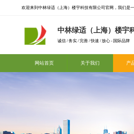
欢迎来到中林绿适（上海）楼宇科技有限公司官网，我们是
中林绿适（上海）楼宇
诚信 / 务实 / 完善 / 快速 / 放心 - 国际品牌
网站首页
关于我们
产