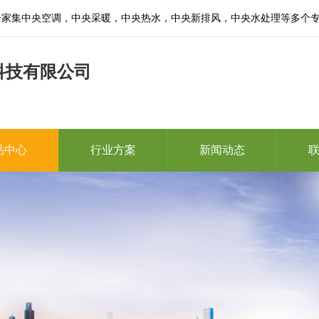
一家集中央空调，中央采暖，中央热水，中央新排风，中央水处理等多个
科技有限公司
品中心
行业方案
新闻动态