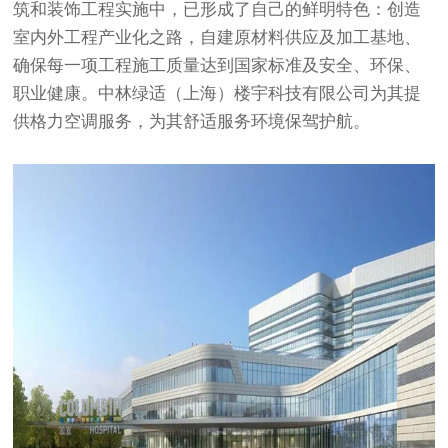
筑和装饰工程实施中，已形成了自己的鲜明特色：创造
室内外工程产业化之路，自建原材料供应及加工基地、
确保每一项工程施工质量达到国家标准及安全、环保、
职业健康。中林绿适（上海）楼宇科技有限公司为其提
供格力空调服务，为其舒适服务环境保驾护航。