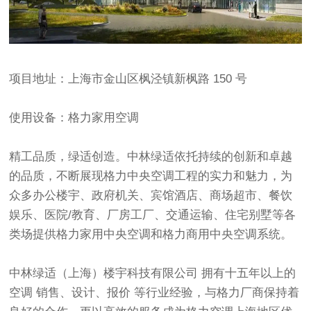
项目地址：上海市金山区枫泾镇新枫路 150 号
使用设备：格力家用空调
精工品质，绿适创造。中林绿适依托持续的创新和卓越
的品质，不断展现格力中央空调工程的实力和魅力，为
众多办公楼宇、政府机关、宾馆酒店、商场超市、餐饮
娱乐、医院/教育、厂房工厂、交通运输、住宅别墅等各
类场提供格力家用中央空调和格力商用中央空调系统。
中林绿适（上海）楼宇科技有限公司 拥有十五年以上的
空调 销售、设计、报价 等行业经验，与格力厂商保持着