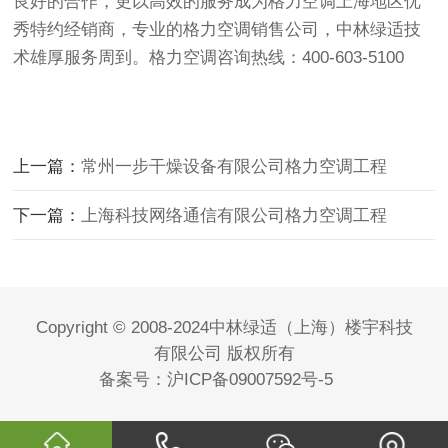
良好的合作，更以高效的服务成为格力空调上海地区优
秀特约经销商，专业的格力空调销售公司，中林绿适技
术雄厚服务周到。格力空调咨询热线：400-603-5100
上一篇：
常州一步干燥设备有限公司格力空调工程
下一篇：
上海科技网络通信有限公司格力空调工程
Copyright © 2008-2024中林绿适（上海）楼宇科技
有限公司 版权所有
备案号：
沪ICP备09007592号-5