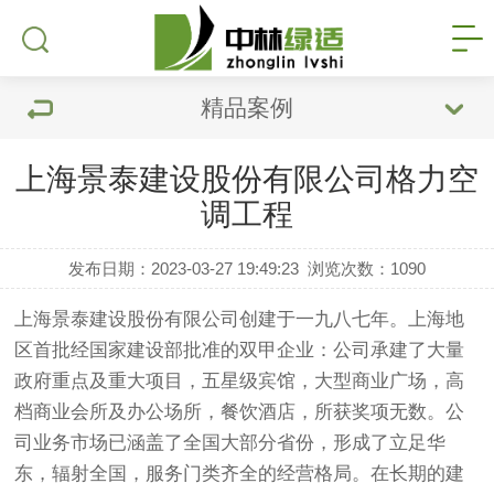
精品案例
上海景泰建设股份有限公司格力空
调工程
发布日期：2023-03-27 19:49:23
浏览次数：
1090
上海景泰建设股份有限公司创建于一九八七年。上海地
区首批经国家建设部批准的双甲企业：公司承建了大量
政府重点及重大项目，五星级宾馆，大型商业广场，高
档商业会所及办公场所，餐饮酒店，所获奖项无数。公
司业务市场已涵盖了全国大部分省份，形成了立足华
东，辐射全国，服务门类齐全的经营格局。在长期的建