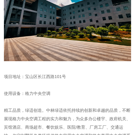
项目地址：宝山区长江西路101号
使用设备：格力中央空调
精工品质，绿适创造。中林绿适依托持续的创新和卓越的品质，不断
展现格力中央空调工程的实力和魅力，为众多办公楼宇、政府机关、
宾馆酒店、商场超市、餐饮娱乐、医院/教育、厂房工厂、交通运