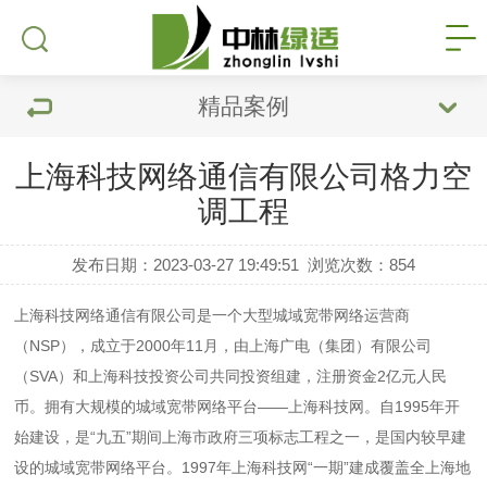
精品案例
上海科技网络通信有限公司格力空
调工程
发布日期：2023-03-27 19:49:51
浏览次数：
854
上海科技网络通信有限公司是一个大型城域宽带网络运营商
（NSP），成立于2000年11月，由上海广电（集团）有限公司
（SVA）和上海科技投资公司共同投资组建，注册资金2亿元人民
币。拥有大规模的城域宽带网络平台——上海科技网。自1995年开
始建设，是“九五”期间上海市政府三项标志工程之一，是国内较早建
设的城域宽带网络平台。1997年上海科技网“一期”建成覆盖全上海地