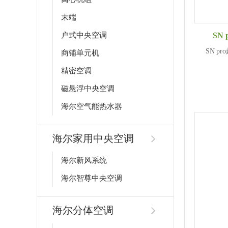
末端
户式中央空调
SN
SN 
商铺单元机
精密空调
磁悬浮中央空调
海尔空气能热水器
海尔家用中央空调
海尔新风系统
海尔智尊中央空调
海尔分体空调