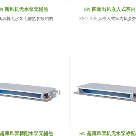
SN 新风机无水泵无辅热
SN 四面出风嵌入式室内
 新风机无水泵无辅热参数如图
SN 四面出风嵌入式室内机参
N 超薄风管标配水泵无辅热
SN 超薄风管机无水泵标