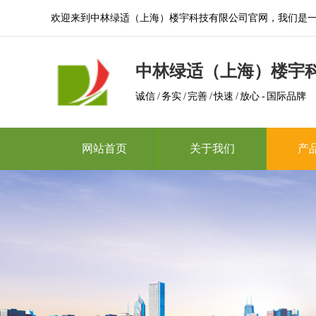
欢迎来到中林绿适（上海）楼宇科技有限公司官网，我们是
中林绿适（上海）楼宇
诚信 / 务实 / 完善 / 快速 / 放心 - 国际品牌
网站首页
关于我们
产