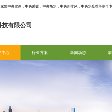
一家集中央空调，中央采暖，中央热水，中央新排风，中央水处理等多个
科技有限公司
品中心
行业方案
新闻动态