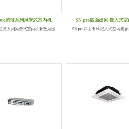
 pro超薄系列风管式室内机
SN pro四面出风 嵌入式
pro超薄系列风管式室内机参数如图
SN pro四面出风 嵌入式室内机