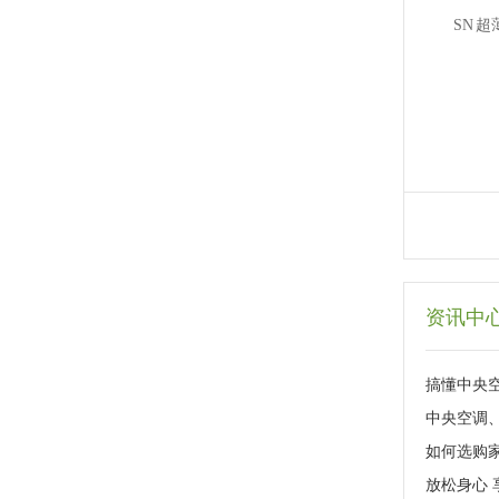
SN 
资讯中
搞懂中央
中央空调
如何选购