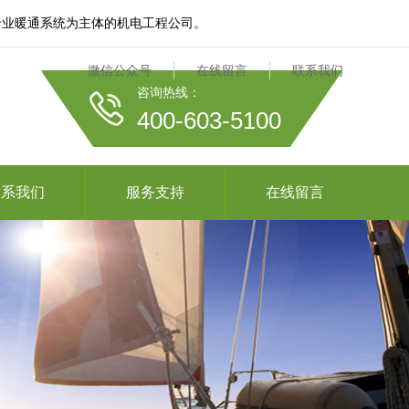
专业暖通系统为主体的机电工程公司。
微信公众号
在线留言
联系我们
咨询热线：
400-603-5100
联系我们
服务支持
在线留言