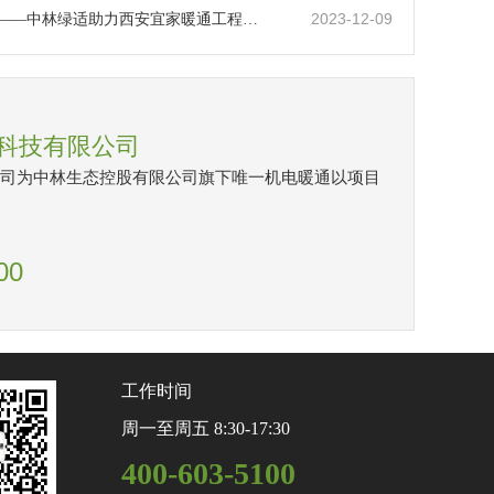
2023-12-09
在建项目——中林绿适助力西安宜家暖通工程全力打造“宜室宜家”新标杆
科技有限公司
司为中林生态控股有限公司旗下唯一机电暖通以项目
00
工作时间
周一至周五 8:30-17:30
400-603-5100