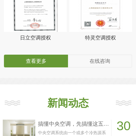
日立空调授权
特灵空调授权
查看更多
在线咨询
新闻动态
30
搞懂中央空调，先搞懂这五大循环的工作流程
中央空调系统由一个或多个冷热源系