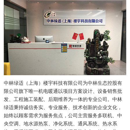
中林绿适（上海）楼宇科技有限公司为中林生态控股有
限公司旗下唯一机电暖通以项目方案设计、设备销售批
发、工程施工装配、后期维养为一体的专业公司。中林
绿适秉持诚信务实、专业服务、技术创新的企业文化，
始终以顾客需求为服务焦点，公司主营服务多联机、中
央空调、地水源热泵、净化系统、通风系统、热水系