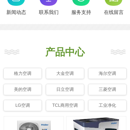
新闻动态
联系我们
服务支持
在线留言
产品中心
格力空调
大金空调
海尔空调
美的空调
日立空调
三菱空调
LG空调
TCL商用空调
工业净化