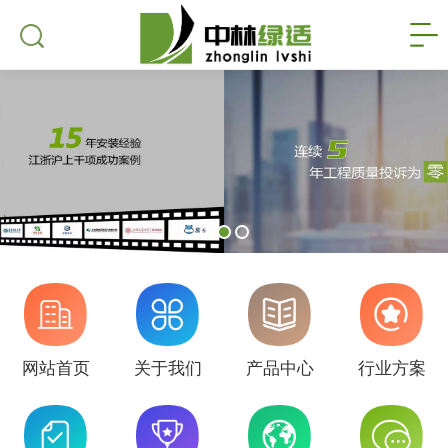
网站首页
关于我们
产品中心
行业方案