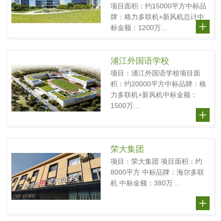
项目面积：约15000平方中标品
牌：格力多联机+新风机总计中
标金额：1200万...
浦江外国语学校
项目：浦江外国语学校项目面
积：约20000平方中标品牌：格
力多联机+新风机中标金额：
1500万...
荣大集团
项目：荣大集团 项目面积：约
8000平方 中标品牌：海尔多联
机 中标金额：380万 ...