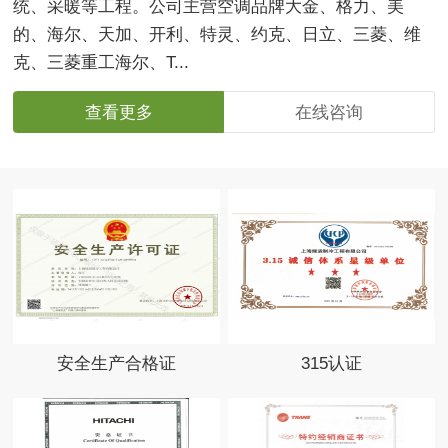
统、采暖等工程。公司主营空调品牌大金、格力、美
的、海尔、天加、开利、特灵、约克、日立、三菱、维
克、三菱重工海尔、T...
查看更多
在线咨询
安全生产合格证
315认证