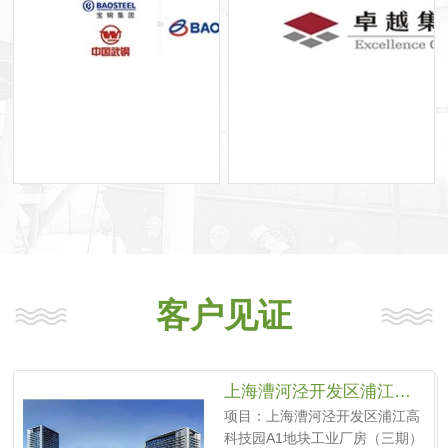
客户见证
上海漕河泾开发区浦江高科技园A1地块工业厂房（三期）
项目：上海漕河泾开发区浦江高
科技园A1地块工业厂房（三期）